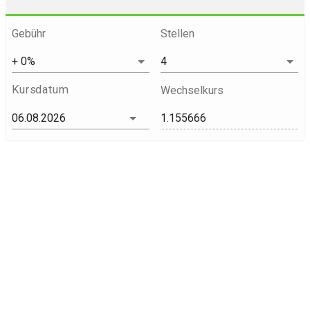
Gebühr
Stellen
Kursdatum
Wechselkurs