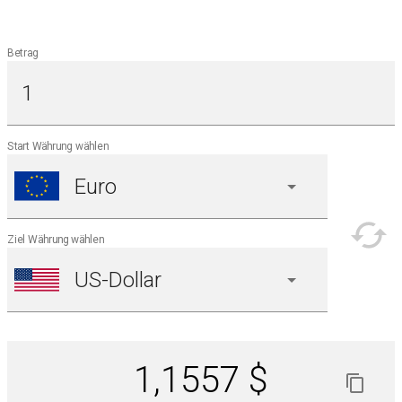
Betrag
Start Währung wählen
Ziel Währung wählen
1,1557 $